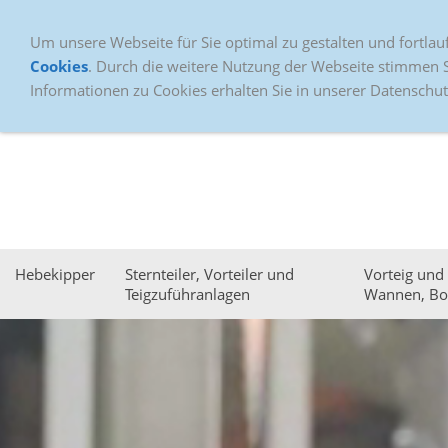
Um unsere Webseite für Sie optimal zu gestalten und fortla
Cookies
. Durch die weitere Nutzung der Webseite stimmen 
Informationen zu Cookies erhalten Sie in unserer Datenschut
Hebekipper
Sternteiler, Vorteiler und
Vorteig und
Teigzuführanlagen
Wannen, Bo