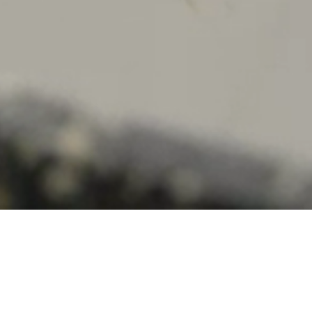
DIESEN COOKIE ZULASSEN